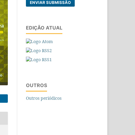
ENVIAR SUBMISSÃO
EDIÇÃO ATUAL
OUTROS
Outros periódicos