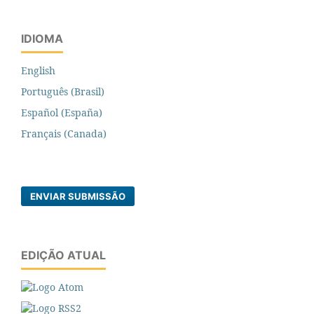
IDIOMA
English
Português (Brasil)
Español (España)
Français (Canada)
ENVIAR SUBMISSÃO
EDIÇÃO ATUAL