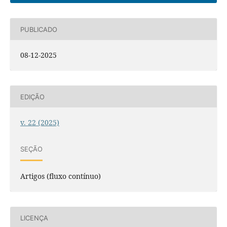
PUBLICADO
08-12-2025
EDIÇÃO
v. 22 (2025)
SEÇÃO
Artigos (fluxo contínuo)
LICENÇA