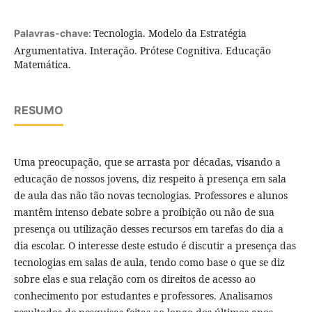
Tecnologia. Modelo da Estratégia
Palavras-chave:
Argumentativa. Interação. Prótese Cognitiva. Educação
Matemática.
RESUMO
Uma preocupação, que se arrasta por décadas, visando a
educação de nossos jovens, diz respeito à presença em sala
de aula das não tão novas tecnologias. Professores e alunos
mantêm intenso debate sobre a proibição ou não de sua
presença ou utilização desses recursos em tarefas do dia a
dia escolar. O interesse deste estudo é discutir a presença das
tecnologias em salas de aula, tendo como base o que se diz
sobre elas e sua relação com os direitos de acesso ao
conhecimento por estudantes e professores. Analisamos