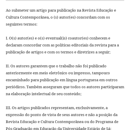
Ao submeter um artigo para publicação na Revista Educação e
Cultura Contemporânea, o (s) autor(es) concordam com os
seguintes termos:
I. O(s) autor(es) e o(s) eventual(is) coautor(es) conhecem e
declaram concordar com as políticas editoriais da revista para a
publicação de artigos e com os termos e diretrizes a seguir;
II. Os autores garantem que o trabalho não foi publicado
anteriormente em meio eletrônico ou impresso, tampouco
encaminhado para publicação em lí­ngua portuguesa em outros
periódicos. Também asseguram que todos os autores participaram
na elaboração intelectual de seu conteúdo;
III. Os artigos publicados representam, exclusivamente, a
expressão do ponto de vista de seus autores e não a posição da
Revista Educação e Cultura Contemporânea ou do Programa de
Pós-Graduação em Educação da Universidade Estácio de Sá;