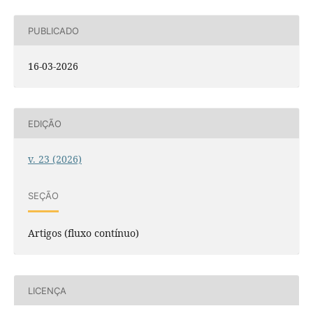
PUBLICADO
16-03-2026
EDIÇÃO
v. 23 (2026)
SEÇÃO
Artigos (fluxo contínuo)
LICENÇA