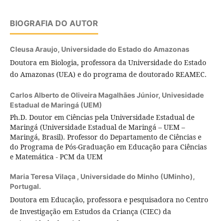
BIOGRAFIA DO AUTOR
Cleusa Araujo,
Universidade do Estado do Amazonas
Doutora em Biologia, professora da Universidade do Estado
do Amazonas (UEA) e do programa de doutorado REAMEC.
Carlos Alberto de Oliveira Magalhães Júnior,
Univesidade
Estadual de Maringá (UEM)
Ph.D. Doutor em Ciências pela Universidade Estadual de
Maringá (Universidade Estadual de Maringá – UEM –
Maringá, Brasil). Professor do Departamento de Ciências e
do Programa de Pós-Graduação em Educação para Ciências
e Matemática - PCM da UEM
Maria Teresa Vilaça ,
Universidade do Minho (UMinho),
Portugal.
Doutora em Educação, professora e pesquisadora no Centro
de Investigação em Estudos da Criança (CIEC) da