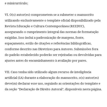
e minicurrículo;
VI. O(s) autor(es) comprometem-se a submeter o manuscrito
utilizando exclusivamente o template oficial disponibilizado pela
Revista Educação e Cultura Contemporânea (REEDUC),
assegurando o cumprimento integral das normas de formatação
exigidas. Isso inclui a padronização de margens, fonte,
espaçamento, estilo de citações e referências bibliográficas,
conforme descrito nas Diretrizes para Autores. Submissões fora
do padrão estabelecido poderão ser rejeitadas ou devolvidas para
ajustes antes do encaminhamento à avaliação por pares.
VII. Caso tenha sido utilizado algum recurso de inteligência
artificial (IA) durante a elaboração do manuscrito, o(s) autor(es)
deve(m) declarar esse uso, seguindo as orientações do template e
da seção "Declaração de Direito Autoral", disponíveis nesta página.