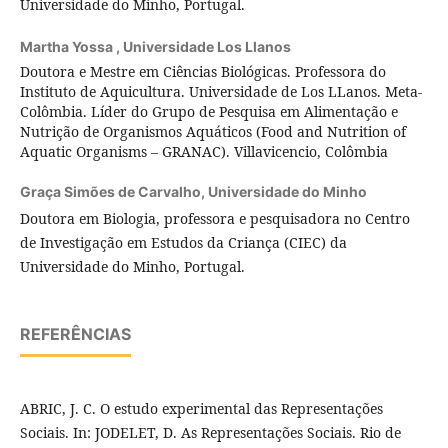
Universidade do Minho, Portugal.
Martha Yossa ,
Universidade Los Llanos
Doutora e Mestre em Ciências Biológicas. Professora do
Instituto de Aquicultura. Universidade de Los LLanos. Meta-
Colômbia. Líder do Grupo de Pesquisa em Alimentação e
Nutrição de Organismos Aquáticos (Food and Nutrition of
Aquatic Organisms – GRANAC). Villavicencio, Colômbia
Graça Simões de Carvalho,
Universidade do Minho
Doutora em Biologia, professora e pesquisadora no Centro
de Investigação em Estudos da Criança (CIEC) da
Universidade do Minho, Portugal.
REFERÊNCIAS
ABRIC, J. C. O estudo experimental das Representações
Sociais. In: JODELET, D. As Representações Sociais. Rio de