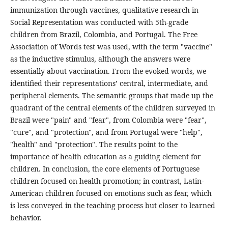
immunization through vaccines, qualitative research in
Social Representation was conducted with 5th-grade
children from Brazil, Colombia, and Portugal. The Free
Association of Words test was used, with the term "vaccine"
as the inductive stimulus, although the answers were
essentially about vaccination. From the evoked words, we
identified their representations’ central, intermediate, and
peripheral elements. The semantic groups that made up the
quadrant of the central elements of the children surveyed in
Brazil were "pain" and "fear", from Colombia were "fear",
"cure", and "protection", and from Portugal were "help",
"health" and "protection". The results point to the
importance of health education as a guiding element for
children. In conclusion, the core elements of Portuguese
children focused on health promotion; in contrast, Latin-
American children focused on emotions such as fear, which
is less conveyed in the teaching process but closer to learned
behavior.