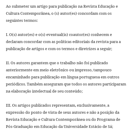
Ao submeter um artigo para publicação na Revista Educação e
Cultura Contemporânea, o (s) autor(es) concordam com os
seguintes termos:
I. O(s) autor(es) e o(s) eventual(is) coautor(es) conhecem e
declaram concordar com as políticas editoriais da revista para a
publicação de artigos e com os termos e diretrizes a seguir;
II. Os autores garantem que o trabalho não foi publicado
anteriormente em meio eletrônico ou impresso, tampouco
encaminhado para publicação em lí­ngua portuguesa em outros
periódicos. Também asseguram que todos os autores participaram
na elaboração intelectual de seu conteúdo;
III. Os artigos publicados representam, exclusivamente, a
expressão do ponto de vista de seus autores e não a posição da
Revista Educação e Cultura Contemporânea ou do Programa de
Pós-Graduação em Educação da Universidade Estácio de Sá;