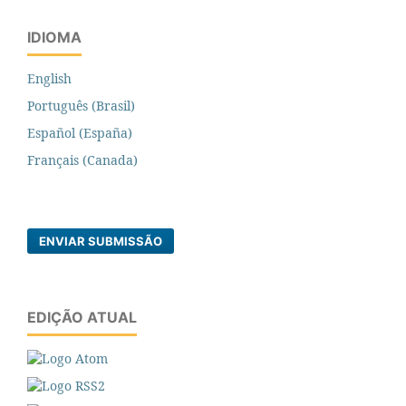
IDIOMA
English
Português (Brasil)
Español (España)
Français (Canada)
ENVIAR SUBMISSÃO
EDIÇÃO ATUAL