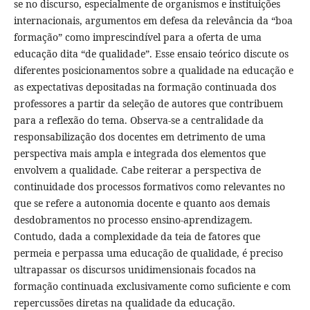
se no discurso, especialmente de organismos e instituições
internacionais, argumentos em defesa da relevância da “boa
formação” como imprescindível para a oferta de uma
educação dita “de qualidade”. Esse ensaio teórico discute os
diferentes posicionamentos sobre a qualidade na educação e
as expectativas depositadas na formação continuada dos
professores a partir da seleção de autores que contribuem
para a reflexão do tema. Observa-se a centralidade da
responsabilização dos docentes em detrimento de uma
perspectiva mais ampla e integrada dos elementos que
envolvem a qualidade. Cabe reiterar a perspectiva de
continuidade dos processos formativos como relevantes no
que se refere a autonomia docente e quanto aos demais
desdobramentos no processo ensino-aprendizagem.
Contudo, dada a complexidade da teia de fatores que
permeia e perpassa uma educação de qualidade, é preciso
ultrapassar os discursos unidimensionais focados na
formação continuada exclusivamente como suficiente e com
repercussões diretas na qualidade da educação.