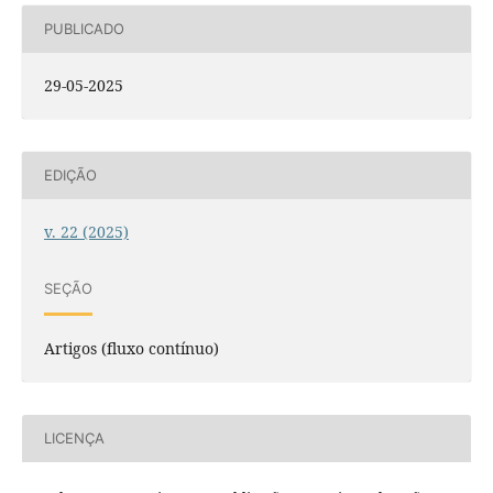
PUBLICADO
29-05-2025
EDIÇÃO
v. 22 (2025)
SEÇÃO
Artigos (fluxo contínuo)
LICENÇA