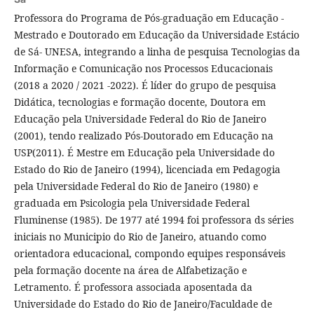
Professora do Programa de Pós-graduação em Educação -
Mestrado e Doutorado em Educação da Universidade Estácio
de Sá- UNESA, integrando a linha de pesquisa Tecnologias da
Informação e Comunicação nos Processos Educacionais
(2018 a 2020 / 2021 -2022). É líder do grupo de pesquisa
Didática, tecnologias e formação docente, Doutora em
Educação pela Universidade Federal do Rio de Janeiro
(2001), tendo realizado Pós-Doutorado em Educação na
USP(2011). É Mestre em Educação pela Universidade do
Estado do Rio de Janeiro (1994), licenciada em Pedagogia
pela Universidade Federal do Rio de Janeiro (1980) e
graduada em Psicologia pela Universidade Federal
Fluminense (1985). De 1977 até 1994 foi professora ds séries
iniciais no Municipio do Rio de Janeiro, atuando como
orientadora educacional, compondo equipes responsáveis
pela formação docente na área de Alfabetização e
Letramento. É professora associada aposentada da
Universidade do Estado do Rio de Janeiro/Faculdade de