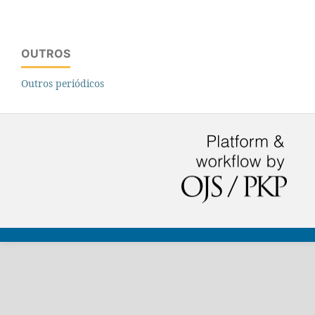
OUTROS
Outros periódicos