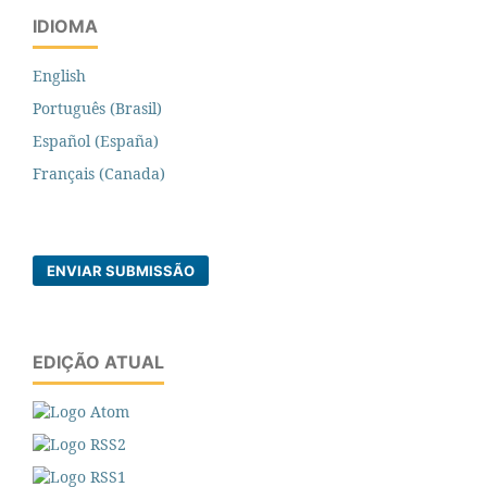
IDIOMA
English
Português (Brasil)
Español (España)
Français (Canada)
ENVIAR SUBMISSÃO
EDIÇÃO ATUAL