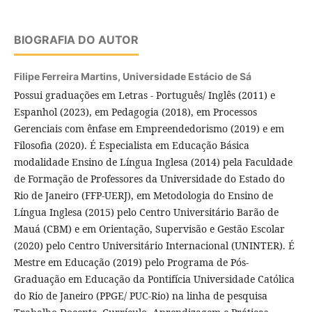
BIOGRAFIA DO AUTOR
Filipe Ferreira Martins,
Universidade Estácio de Sá
Possui graduações em Letras - Português/ Inglês (2011) e
Espanhol (2023), em Pedagogia (2018), em Processos
Gerenciais com ênfase em Empreendedorismo (2019) e em
Filosofia (2020). É Especialista em Educação Básica
modalidade Ensino de Língua Inglesa (2014) pela Faculdade
de Formação de Professores da Universidade do Estado do
Rio de Janeiro (FFP-UERJ), em Metodologia do Ensino de
Língua Inglesa (2015) pelo Centro Universitário Barão de
Mauá (CBM) e em Orientação, Supervisão e Gestão Escolar
(2020) pelo Centro Universitário Internacional (UNINTER). É
Mestre em Educação (2019) pelo Programa de Pós-
Graduação em Educação da Pontifícia Universidade Católica
do Rio de Janeiro (PPGE/ PUC-Rio) na linha de pesquisa