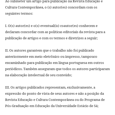
Ao submeter um artigo para publicação na Revista Educação e
Cultura Contemporânea, o (s) autor(es) concordam com os
seguintes termos:
I. O(s) autor(es) e o(s) eventual(is) coautor(es) conhecem e
declaram concordar com as políticas editoriais da revista para a
publicação de artigos e com os termos e diretrizes a seguir;
II. Os autores garantem que o trabalho não foi publicado
anteriormente em meio eletrônico ou impresso, tampouco
encaminhado para publicação em lí­ngua portuguesa em outros
periódicos. Também asseguram que todos os autores participaram
na elaboração intelectual de seu conteúdo;
III. Os artigos publicados representam, exclusivamente, a
expressão do ponto de vista de seus autores e não a posição da
Revista Educação e Cultura Contemporânea ou do Programa de
Pós-Graduação em Educação da Universidade Estácio de Sá;