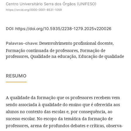
Centro Universitário Serra dos Órgãos (UNIFESO)
https://orcid.org/0000-0001-8531-1059
DOI:
https://doi.org/10.5935/2238-1279.2025v220026
Desenvolvimento profissional docente,
Palavras-chave:
Formação continuada de professores, Formação de
professores, Qualidade na educação, Educação de qualidade
RESUMO
A qualidade da formação que os professores recebem vem
sendo associada à qualidade do ensino que é oferecida aos
alunos no contexto das escolas e, por consequência, ao
sucesso escolar. No escopo da temática da formação de
professores, arena de profundos debates e críticas, observa-