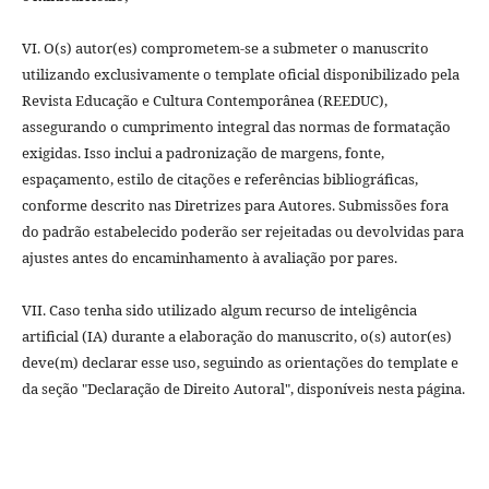
VI. O(s) autor(es) comprometem-se a submeter o manuscrito
utilizando exclusivamente o template oficial disponibilizado pela
Revista Educação e Cultura Contemporânea (REEDUC),
assegurando o cumprimento integral das normas de formatação
exigidas. Isso inclui a padronização de margens, fonte,
espaçamento, estilo de citações e referências bibliográficas,
conforme descrito nas Diretrizes para Autores. Submissões fora
do padrão estabelecido poderão ser rejeitadas ou devolvidas para
ajustes antes do encaminhamento à avaliação por pares.
VII. Caso tenha sido utilizado algum recurso de inteligência
artificial (IA) durante a elaboração do manuscrito, o(s) autor(es)
deve(m) declarar esse uso, seguindo as orientações do template e
da seção "Declaração de Direito Autoral", disponíveis nesta página.