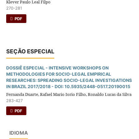
Klever Paulo Leal Filpo
270-281
PDF
SEÇÃO ESPECIAL
DOSSIÊ ESPECIAL - INTENSIVE WORKSHOPS ON
METHODOLOGIES FOR SOCIO-LEGAL EMPIRICAL
RESEARCHES: SPREADING SOCIO-LEGAL INVESTIGATIONS
IN BRAZIL 2017/2018 - DOI: 10.5935/2448-0517.20190015
Fernanda Duarte, Rafael Mario Iorio Filho, Ronaldo Lucas da Silva
283-427
PDF
IDIOMA