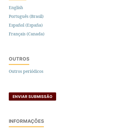
English
Português (Brasil)
Español (España)
Français (Canada)
OUTROS
Outros periódicos
ENVIAR SUBMISSÃO
INFORMAÇÕES