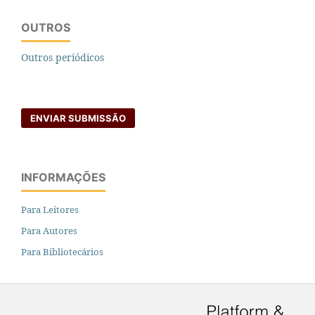
OUTROS
Outros periódicos
ENVIAR SUBMISSÃO
INFORMAÇÕES
Para Leitores
Para Autores
Para Bibliotecários