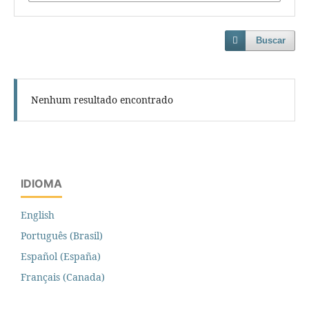
Buscar
Nenhum resultado encontrado
IDIOMA
English
Português (Brasil)
Español (España)
Français (Canada)