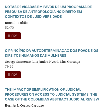
NOTAS REVISADAS EM FAVOR DE UM PROGRAMA DE
PESQUISA DE ANTROPOLOGIA NO DIREITO EM
CONTEXTOS DE JUSDIVERSIDADE
Ronaldo Lobão
52-70
PDF
O PRINCÍPIO DA AUTODETERMINAÇÃO DOS POVOS E OS
DIREITOS HUMANOS DAS MULHERES
George Sarmento Lins Junior, Nycole Lins Gonzaga
71-96
PDF
THE IMPACT OF SIMPLIFICATION OF JUDICIAL
PROCEDURES ON ACCESS TO JUDICIAL SYSTEMS: THE
CASE OF THE COLOMBIAN ABSTRACT JUDICIAL REVIEW
Hernán L. Correa-Cardozo