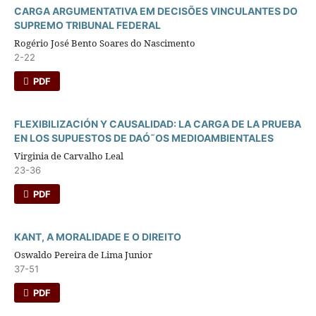
CARGA ARGUMENTATIVA EM DECISÕES VINCULANTES DO
SUPREMO TRIBUNAL FEDERAL
Rogério José Bento Soares do Nascimento
2-22
PDF
FLEXIBILIZACIÓN Y CAUSALIDAD: LA CARGA DE LA PRUEBA
EN LOS SUPUESTOS DE DAÓ˜OS MEDIOAMBIENTALES
Virginia de Carvalho Leal
23-36
PDF
KANT, A MORALIDADE E O DIREITO
Oswaldo Pereira de Lima Junior
37-51
PDF