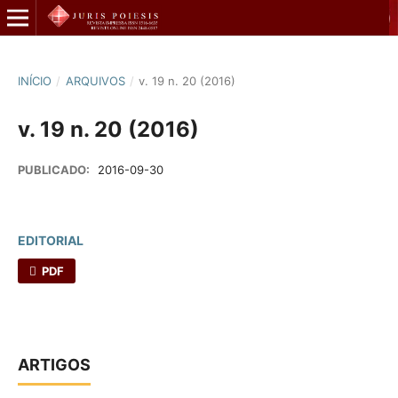
INÍCIO
/
ARQUIVOS
/
v. 19 n. 20 (2016)
v. 19 n. 20 (2016)
PUBLICADO:
2016-09-30
EDITORIAL
PDF
ARTIGOS