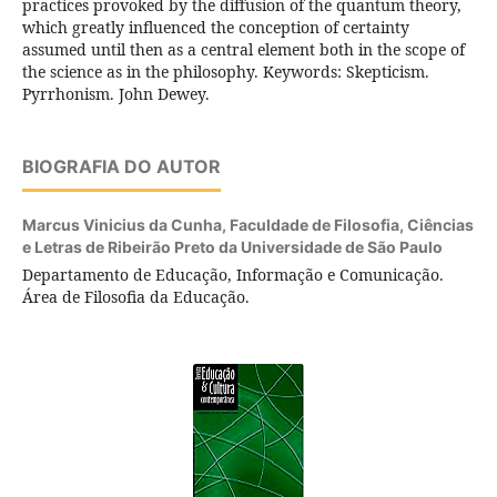
practices provoked by the diffusion of the quantum theory,
which greatly influenced the conception of certainty
assumed until then as a central element both in the scope of
the science as in the philosophy. Keywords: Skepticism.
Pyrrhonism. John Dewey.
BIOGRAFIA DO AUTOR
Marcus Vinicius da Cunha,
Faculdade de Filosofia, Ciências
e Letras de Ribeirão Preto da Universidade de São Paulo
Departamento de Educação, Informação e Comunicação.
Área de Filosofia da Educação.