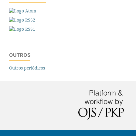
OUTROS
Outros periódicos