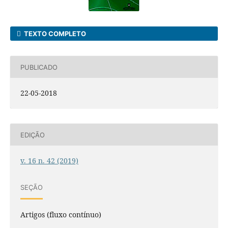
TEXTO COMPLETO
PUBLICADO
22-05-2018
EDIÇÃO
v. 16 n. 42 (2019)
SEÇÃO
Artigos (fluxo contínuo)