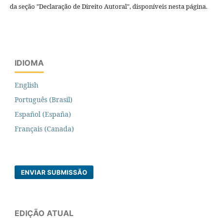
da seção "Declaração de Direito Autoral", disponíveis nesta página.
IDIOMA
English
Português (Brasil)
Español (España)
Français (Canada)
ENVIAR SUBMISSÃO
EDIÇÃO ATUAL