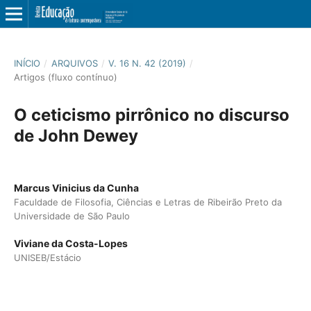
INÍCIO
/
ARQUIVOS
/
V. 16 N. 42 (2019)
/
Artigos (fluxo contínuo)
O ceticismo pirrônico no discurso
de John Dewey
Marcus Vinicius da Cunha
Faculdade de Filosofia, Ciências e Letras de Ribeirão Preto da
Universidade de São Paulo
Viviane da Costa-Lopes
UNISEB/Estácio