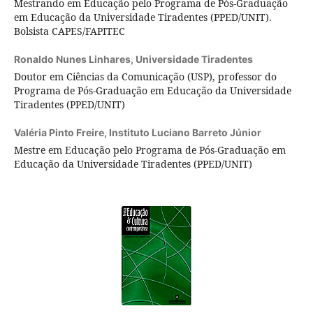
Mestrando em Educação pelo Programa de Pós-Graduação
em Educação da Universidade Tiradentes (PPED/UNIT).
Bolsista CAPES/FAPITEC
Ronaldo Nunes Linhares,
Universidade Tiradentes
Doutor em Ciências da Comunicação (USP), professor do
Programa de Pós-Graduação em Educação da Universidade
Tiradentes (PPED/UNIT)
Valéria Pinto Freire,
Instituto Luciano Barreto Júnior
Mestre em Educação pelo Programa de Pós-Graduação em
Educação da Universidade Tiradentes (PPED/UNIT)