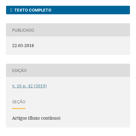
TEXTO COMPLETO
PUBLICADO
22-05-2018
EDIÇÃO
v. 16 n. 42 (2019)
SEÇÃO
Artigos (fluxo contínuo)