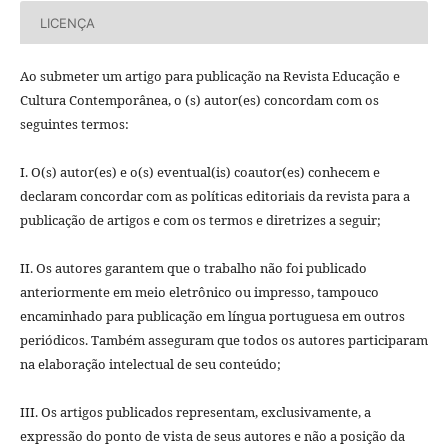
LICENÇA
Ao submeter um artigo para publicação na Revista Educação e
Cultura Contemporânea, o (s) autor(es) concordam com os
seguintes termos:
I. O(s) autor(es) e o(s) eventual(is) coautor(es) conhecem e
declaram concordar com as políticas editoriais da revista para a
publicação de artigos e com os termos e diretrizes a seguir;
II. Os autores garantem que o trabalho não foi publicado
anteriormente em meio eletrônico ou impresso, tampouco
encaminhado para publicação em lí­ngua portuguesa em outros
periódicos. Também asseguram que todos os autores participaram
na elaboração intelectual de seu conteúdo;
III. Os artigos publicados representam, exclusivamente, a
expressão do ponto de vista de seus autores e não a posição da