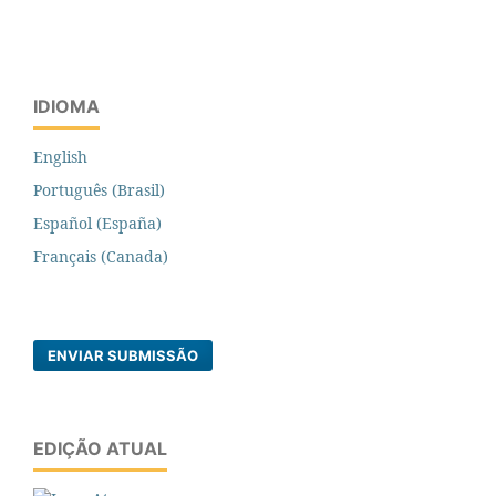
IDIOMA
English
Português (Brasil)
Español (España)
Français (Canada)
ENVIAR SUBMISSÃO
EDIÇÃO ATUAL