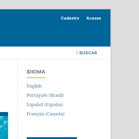
Cadastro
Acesso
BUSCAR
IDIOMA
English
Português (Brasil)
Español (España)
Français (Canada)