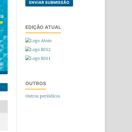
ENVIAR SUBMISSÃO
EDIÇÃO ATUAL
OUTROS
Outros periódicos