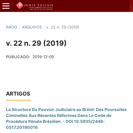
INÍCIO
/
ARQUIVOS
/
v. 22 n. 29 (2019)
v. 22 n. 29 (2019)
PUBLICADO:
2019-12-05
ARTIGOS
La Structure Du Pouvoir Judiciaire au Brésil: Des Poursuites
Ciminelles Aux Récentes Réformes Dans Le Code de
Procédure Pénale Brésilien. - DOI 10.5935/2448-
0517.20190016