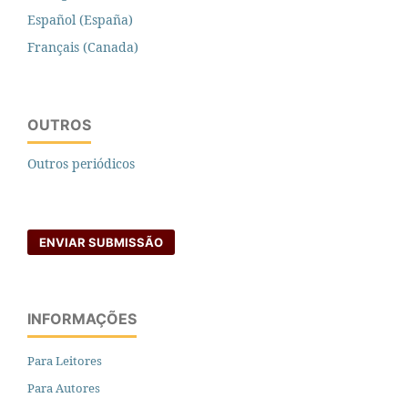
Español (España)
Français (Canada)
OUTROS
Outros periódicos
ENVIAR SUBMISSÃO
INFORMAÇÕES
Para Leitores
Para Autores