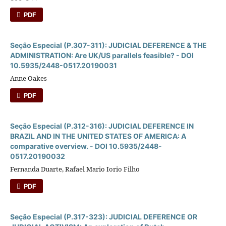
PDF
Seção Especial (P.307-311): JUDICIAL DEFERENCE & THE
ADMINISTRATION: Are UK/US parallels feasible? - DOI
10.5935/2448-0517.20190031
Anne Oakes
PDF
Seção Especial (P.312-316): JUDICIAL DEFERENCE IN
BRAZIL AND IN THE UNITED STATES OF AMERICA: A
comparative overview. - DOI 10.5935/2448-
0517.20190032
Fernanda Duarte, Rafael Mario Iorio Filho
PDF
Seção Especial (P.317-323): JUDICIAL DEFERENCE OR