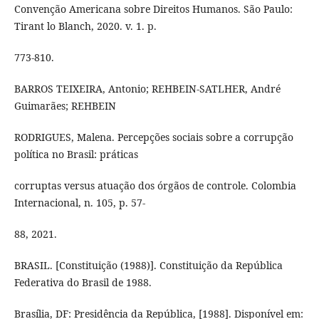
Convenção Americana sobre Direitos Humanos. São Paulo:
Tirant lo Blanch, 2020. v. 1. p.
773-810.
BARROS TEIXEIRA, Antonio; REHBEIN-SATLHER, André
Guimarães; REHBEIN
RODRIGUES, Malena. Percepções sociais sobre a corrupção
política no Brasil: práticas
corruptas versus atuação dos órgãos de controle. Colombia
Internacional, n. 105, p. 57-
88, 2021.
BRASIL. [Constituição (1988)]. Constituição da República
Federativa do Brasil de 1988.
Brasília, DF: Presidência da República, [1988]. Disponível em: