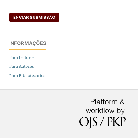
ENVIAR SUBMISSÃO
INFORMAÇÕES
Para Leitores
Para Autores
Para Bibliotecários