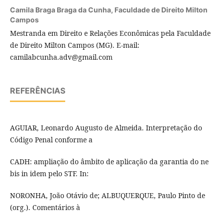
Camila Braga Braga da Cunha,
Faculdade de Direito Milton
Campos
Mestranda em Direito e Relações Econômicas pela Faculdade
de Direito Milton Campos (MG). E-mail:
camilabcunha.adv@gmail.com
REFERÊNCIAS
AGUIAR, Leonardo Augusto de Almeida. Interpretação do
Código Penal conforme a
CADH: ampliação do âmbito de aplicação da garantia do ne
bis in idem pelo STF. In:
NORONHA, João Otávio de; ALBUQUERQUE, Paulo Pinto de
(org.). Comentários à