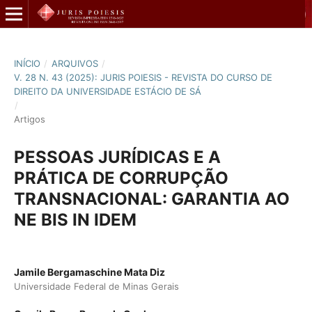
INÍCIO
/
ARQUIVOS
/
V. 28 N. 43 (2025): JURIS POIESIS - REVISTA DO CURSO DE
DIREITO DA UNIVERSIDADE ESTÁCIO DE SÁ
/
Artigos
PESSOAS JURÍDICAS E A
PRÁTICA DE CORRUPÇÃO
TRANSNACIONAL: GARANTIA AO
NE BIS IN IDEM
Jamile Bergamaschine Mata Diz
Universidade Federal de Minas Gerais