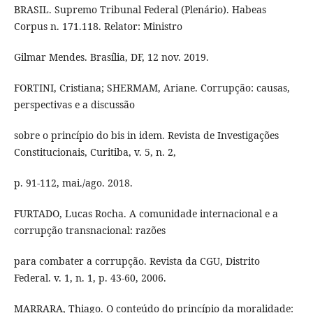
BRASIL. Supremo Tribunal Federal (Plenário). Habeas
Corpus n. 171.118. Relator: Ministro
Gilmar Mendes. Brasília, DF, 12 nov. 2019.
FORTINI, Cristiana; SHERMAM, Ariane. Corrupção: causas,
perspectivas e a discussão
sobre o princípio do bis in idem. Revista de Investigações
Constitucionais, Curitiba, v. 5, n. 2,
p. 91-112, mai./ago. 2018.
FURTADO, Lucas Rocha. A comunidade internacional e a
corrupção transnacional: razões
para combater a corrupção. Revista da CGU, Distrito
Federal. v. 1, n. 1, p. 43-60, 2006.
MARRARA, Thiago. O conteúdo do princípio da moralidade: