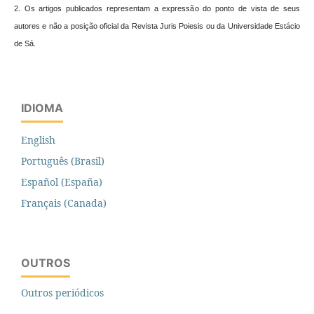
2. Os artigos publicados representam a expressão do ponto de vista de seus
autores e não a posição oficial da Revista Juris Poiesis ou da Universidade Estácio
de Sá.
IDIOMA
English
Português (Brasil)
Español (España)
Français (Canada)
OUTROS
Outros periódicos