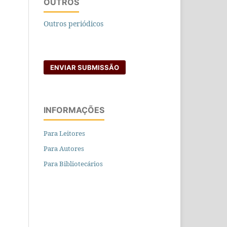
OUTROS
Outros periódicos
ENVIAR SUBMISSÃO
INFORMAÇÕES
Para Leitores
Para Autores
Para Bibliotecários