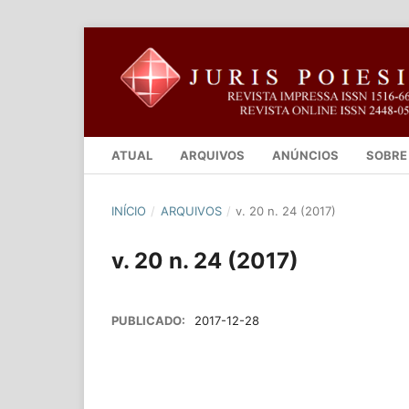
ATUAL
ARQUIVOS
ANÚNCIOS
SOBR
INÍCIO
/
ARQUIVOS
/
v. 20 n. 24 (2017)
v. 20 n. 24 (2017)
PUBLICADO:
2017-12-28