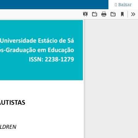
Baixar