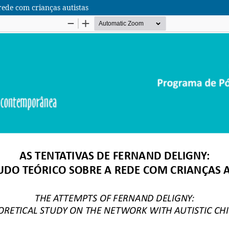
rede com crianças autistas