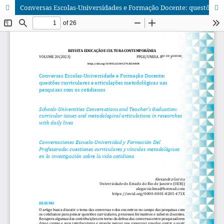
Conversas Escolas-Universidades e Formação Docente: questões curriculares e articulações metodológicas nas pesquisas com os cotidianos