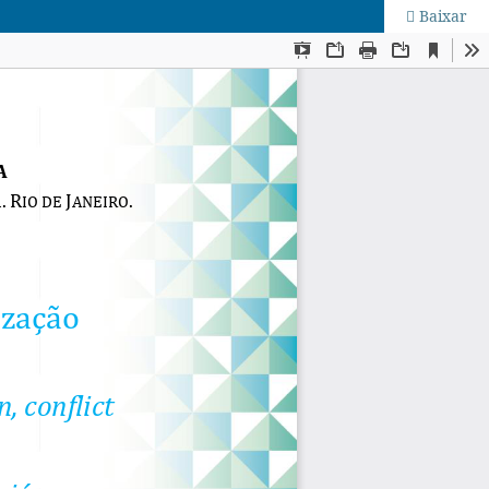
Baixar