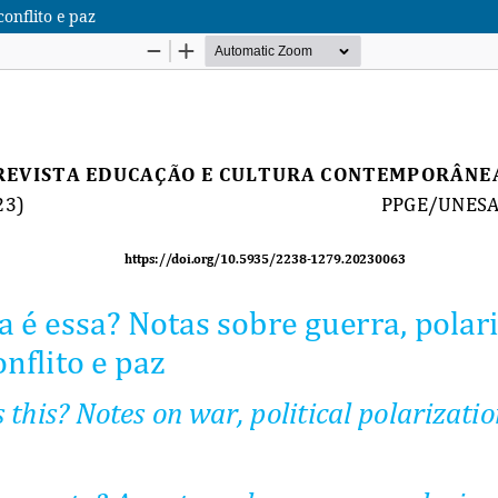
conflito e paz