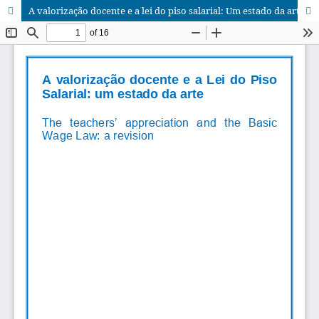
A valorização docente e a lei do piso salarial: Um estado da arte